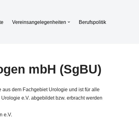
te
Vereinsangelegenheiten
Berufspolitik
ologen mbH (SgBU)
e aus dem Fachgebiet Urologie und ist für alle
 Urologie e.V. abgebildet bzw. erbracht werden
n e.V.