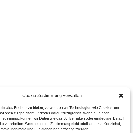
Cookie-Zustimmung verwalten
ptimales Erlebnis zu bieten, verwenden wir Technologien wie Cookies, um
mationen zu speichern und/oder darauf zuzugreifen. Wenn du diesen
 zustimmst, können wir Daten wie das Surfverhalten oder eindeutige IDs auf
te verarbeiten. Wenn du deine Zustimmung nicht erteilst oder zurückziehst,
immte Merkmale und Funktionen beeinträchtigt werden.